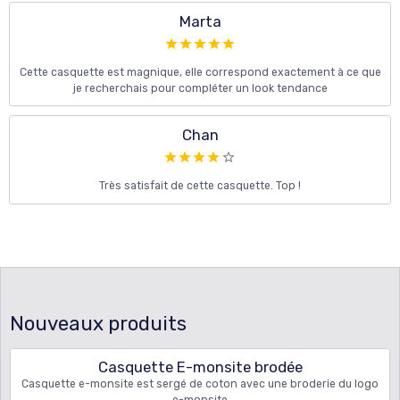
Marta
Cette casquette est magnique, elle correspond exactement à ce que
je recherchais pour compléter un look tendance
Chan
Très satisfait de cette casquette. Top !
Nouveaux produits
Casquette E-monsite brodée
Casquette e-monsite est sergé de coton avec une broderie du logo