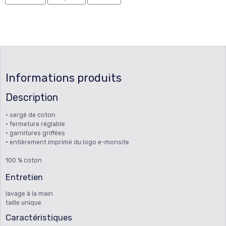
Informations produits
Description
• sergé de coton
• fermeture réglable
• garnitures griffées
• entièrement imprimé du logo e-monsite
100 % coton
Entretien
lavage à la main
taille unique
Caractéristiques