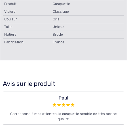
Produit
Casquette
Visière
Classique
Couleur
Gris
Taille
Unique
Matière
Brodé
Fabrication
France
Avis sur le produit
Paul
Correspond à mes attentes, la casquette semble de très bonne
qualité.